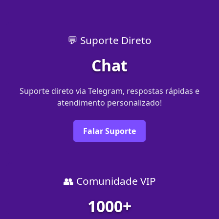
💬 Suporte Direto
Chat
Suporte direto via Telegram, respostas rápidas e
atendimento personalizado!
Falar Suporte
👥 Comunidade VIP
1000+