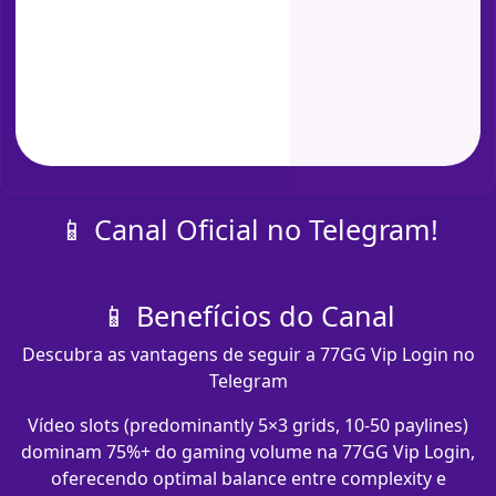
📱 Canal Oficial no Telegram!
📱 Benefícios do Canal
Descubra as vantagens de seguir a 77GG Vip Login no
Telegram
Vídeo slots (predominantly 5×3 grids, 10-50 paylines)
dominam 75%+ do gaming volume na 77GG Vip Login,
oferecendo optimal balance entre complexity e