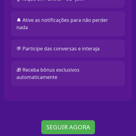
🔔 Ative as notificações para não perder
nada
💬 Participe das conversas e interaja
🎁 Receba bônus exclusivos
automaticamente
SEGUIR AGORA