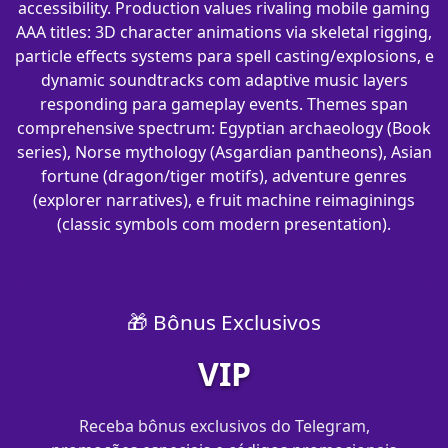
accessibility. Production values rivaling mobile gaming
AAA titles: 3D character animations via skeletal rigging,
particle effects systems para spell casting/explosions, e
dynamic soundtracks com adaptive music layers
responding para gameplay events. Themes span
comprehensive spectrum: Egyptian archaeology (Book
series), Norse mythology (Asgardian pantheons), Asian
fortune (dragon/tiger motifs), adventure genres
(explorer narratives), e fruit machine reimaginings
(classic symbols com modern presentation).
🎁 Bônus Exclusivos
VIP
Receba bônus exclusivos do Telegram,