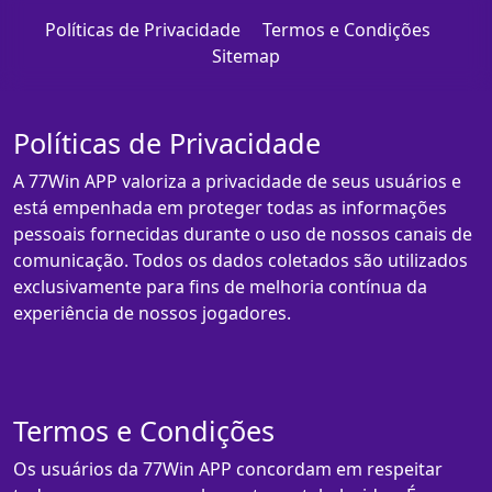
Políticas de Privacidade
Termos e Condições
Sitemap
Políticas de Privacidade
A 77Win APP valoriza a privacidade de seus usuários e
está empenhada em proteger todas as informações
pessoais fornecidas durante o uso de nossos canais de
comunicação. Todos os dados coletados são utilizados
exclusivamente para fins de melhoria contínua da
experiência de nossos jogadores.
Termos e Condições
Os usuários da 77Win APP concordam em respeitar