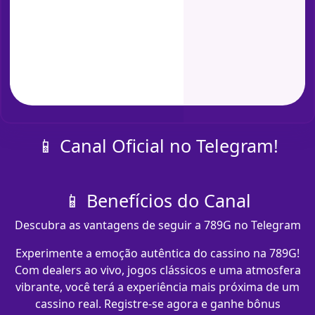
📱 Canal Oficial no Telegram!
📱 Benefícios do Canal
Descubra as vantagens de seguir a 789G no Telegram
Experimente a emoção autêntica do cassino na 789G!
Com dealers ao vivo, jogos clássicos e uma atmosfera
vibrante, você terá a experiência mais próxima de um
cassino real. Registre-se agora e ganhe bônus