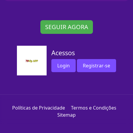
SEGUIR AGORA
Acessos
Login
Registrar-se
Políticas de Privacidade
Termos e Condições
Sitemap