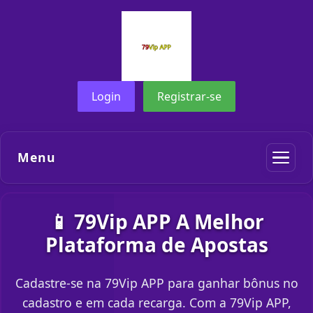
Login
Registrar-se
Menu
📱 79Vip APP A Melhor
Plataforma de Apostas
Cadastre-se na 79Vip APP para ganhar bônus no
cadastro e em cada recarga. Com a 79Vip APP,