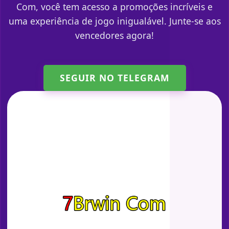
Com, você tem acesso a promoções incríveis e
uma experiência de jogo inigualável. Junte-se aos
vencedores agora!
SEGUIR NO TELEGRAM