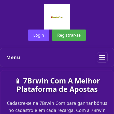
Login
Registrar-se
Menu
📱 7Brwin Com A Melhor
Plataforma de Apostas
Cadastre-se na 7Brwin Com para ganhar bônus
no cadastro e em cada recarga. Com a 7Brwin