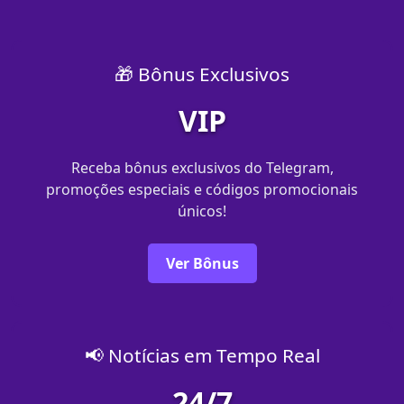
🎁 Bônus Exclusivos
VIP
Receba bônus exclusivos do Telegram,
promoções especiais e códigos promocionais
únicos!
Ver Bônus
📢 Notícias em Tempo Real
24/7