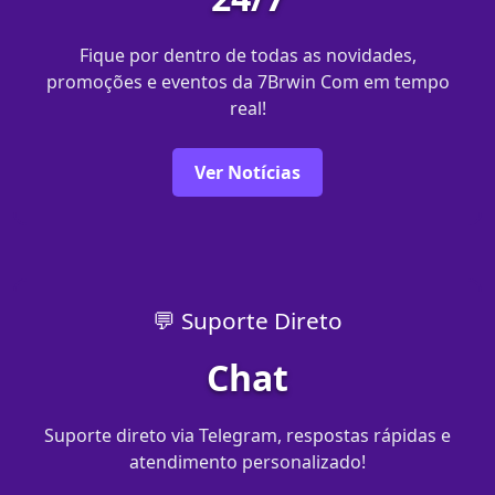
Fique por dentro de todas as novidades,
promoções e eventos da 7Brwin Com em tempo
real!
Ver Notícias
💬 Suporte Direto
Chat
Suporte direto via Telegram, respostas rápidas e
atendimento personalizado!