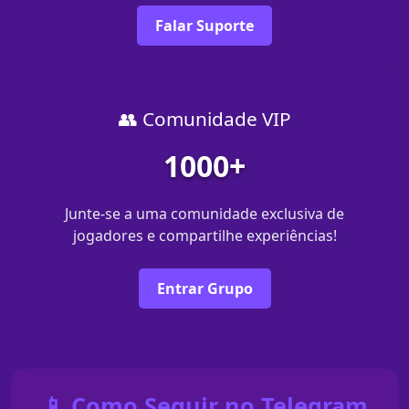
Falar Suporte
👥 Comunidade VIP
1000+
Junte-se a uma comunidade exclusiva de
jogadores e compartilhe experiências!
Entrar Grupo
📱 Como Seguir no Telegram