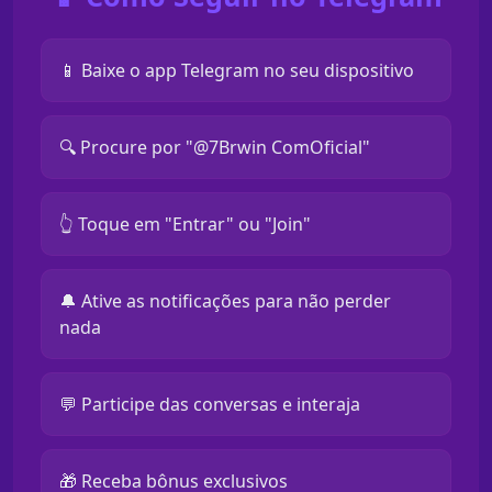
📱 Baixe o app Telegram no seu dispositivo
🔍 Procure por "@7Brwin ComOficial"
👆 Toque em "Entrar" ou "Join"
🔔 Ative as notificações para não perder
nada
💬 Participe das conversas e interaja
🎁 Receba bônus exclusivos