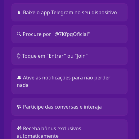
📱 Baixe o app Telegram no seu dispositivo
🔍 Procure por "@7KfpgOficial"
👆 Toque em "Entrar" ou "Join"
🔔 Ative as notificações para não perder
nada
💬 Participe das conversas e interaja
🎁 Receba bônus exclusivos
automaticamente