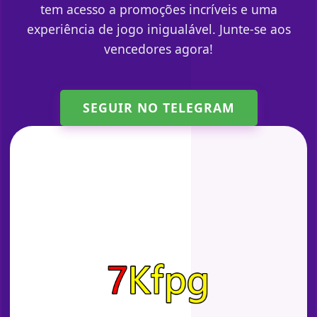
tem acesso a promoções incríveis e uma
experiência de jogo inigualável. Junte-se aos
vencedores agora!
SEGUIR NO TELEGRAM