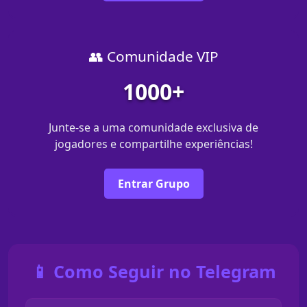
👥 Comunidade VIP
1000+
Junte-se a uma comunidade exclusiva de
jogadores e compartilhe experiências!
Entrar Grupo
📱 Como Seguir no Telegram