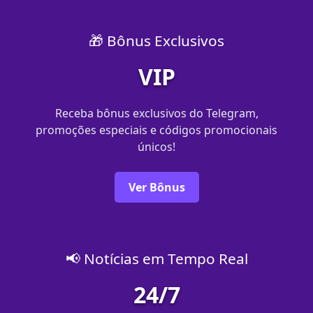
🎁 Bônus Exclusivos
VIP
Receba bônus exclusivos do Telegram,
promoções especiais e códigos promocionais
únicos!
Ver Bônus
📢 Notícias em Tempo Real
24/7