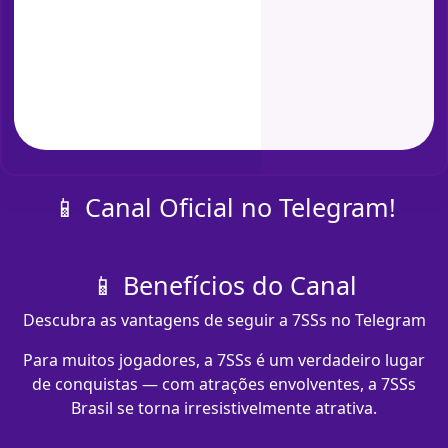
📱 Canal Oficial no Telegram!
📱 Benefícios do Canal
Descubra as vantagens de seguir a 7SSs no Telegram
Para muitos jogadores, a 7SSs é um verdadeiro lugar
de conquistas — com atrações envolventes, a 7SSs
Brasil se torna irresistivelmente atrativa.