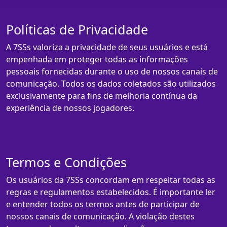
Políticas de Privacidade
A 7SSs valoriza a privacidade de seus usuários e está
empenhada em proteger todas as informações
pessoais fornecidas durante o uso de nossos canais de
comunicação. Todos os dados coletados são utilizados
exclusivamente para fins de melhoria contínua da
experiência de nossos jogadores.
Termos e Condições
Os usuários da 7SSs concordam em respeitar todas as
regras e regulamentos estabelecidos. É importante ler
e entender todos os termos antes de participar de
nossos canais de comunicação. A violação destes