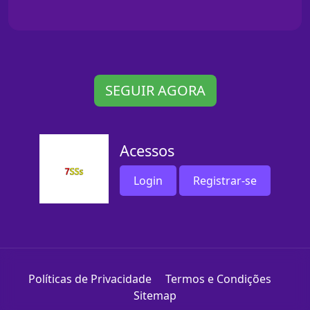
SEGUIR AGORA
Acessos
Login
Registrar-se
Políticas de Privacidade
Termos e Condições
Sitemap