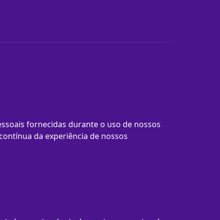
essoais fornecidas durante o uso de nossos
 contínua da experiência de nossos