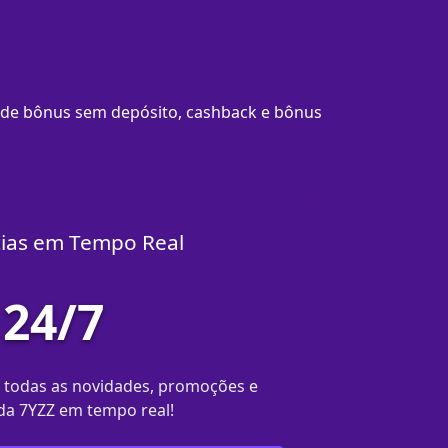
s de bônus sem depósito, cashback e bônus
cias em Tempo Real
24/7
e todas as novidades, promoções e
da 7YZZ em tempo real!