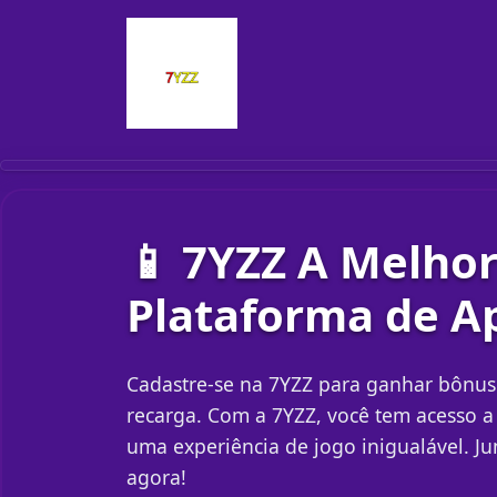
📱 7YZZ A Melho
Plataforma de A
Cadastre-se na 7YZZ para ganhar bônus
recarga. Com a 7YZZ, você tem acesso a
uma experiência de jogo inigualável. J
agora!