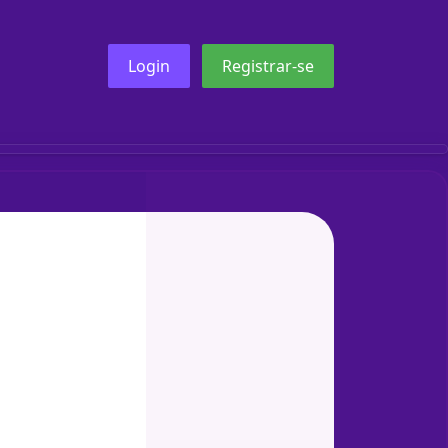
Login
Registrar-se