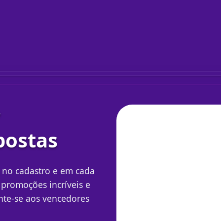
r
postas
 no cadastro e em cada
 promoções incríveis e
unte-se aos vencedores