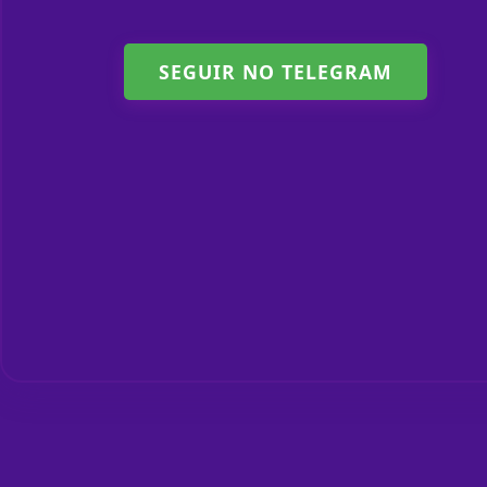
SEGUIR NO TELEGRAM