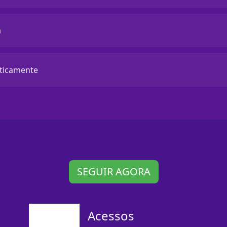
a
aticamente
SEGUIR AGORA
Acessos