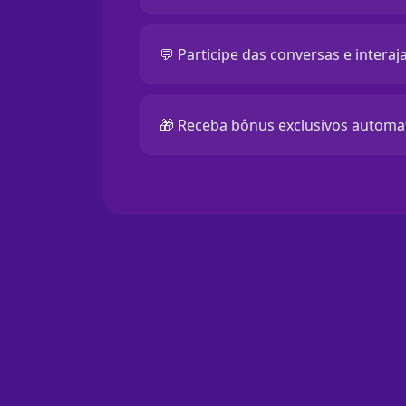
💬 Participe das conversas e interaj
🎁 Receba bônus exclusivos autom