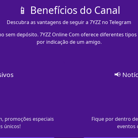
📱 Benefícios do Canal
Descubra as vantagens de seguir a 7YZZ no Telegram
ino sem depósito. 7YZZ Online Com oferece diferentes tipo
por indicação de um amigo.
sivos
📢 Notí
m, promoções especiais
Fique por dentro d
s únicos!
eventos 