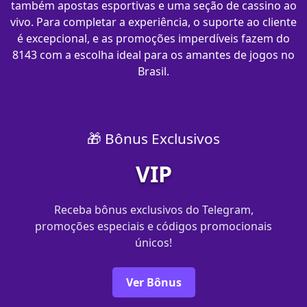
também apostas esportivas e uma seção de cassino ao
vivo. Para completar a experiência, o suporte ao cliente
é excepcional, e as promoções imperdíveis fazem do
8143 com​ a escolha ideal para os amantes de jogos no
Brasil.
🎁 Bônus Exclusivos
VIP
Receba bônus exclusivos do Telegram,
promoções especiais e códigos promocionais
únicos!
Ver Bônus