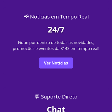
📢 Notícias em Tempo Real
24/7
Fique por dentro de todas as novidades,
promoções e eventos da 8143 em tempo real!
Ver Notícias
💬 Suporte Direto
Chat