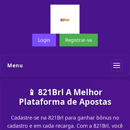
Login
Registrar-se
Menu
📱 821Brl A Melhor
Plataforma de Apostas
Cadastre-se na 821Brl para ganhar bônus no
cadastro e em cada recarga. Com a 821Brl, você