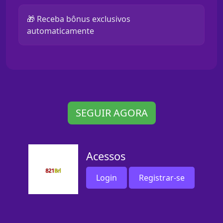
🎁 Receba bônus exclusivos
automaticamente
SEGUIR AGORA
Acessos
Login
Registrar-se