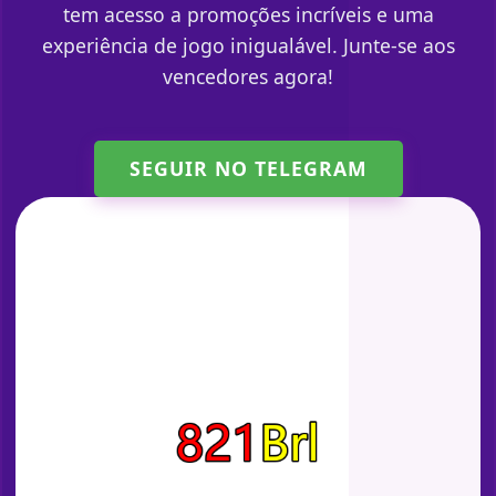
tem acesso a promoções incríveis e uma
experiência de jogo inigualável. Junte-se aos
vencedores agora!
SEGUIR NO TELEGRAM