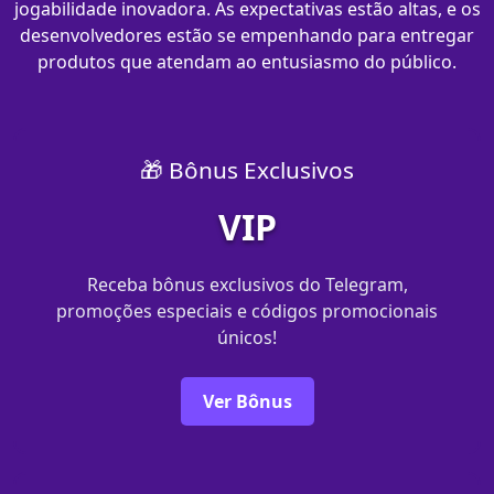
jogabilidade inovadora. As expectativas estão altas, e os
desenvolvedores estão se empenhando para entregar
produtos que atendam ao entusiasmo do público.
🎁 Bônus Exclusivos
VIP
Receba bônus exclusivos do Telegram,
promoções especiais e códigos promocionais
únicos!
Ver Bônus