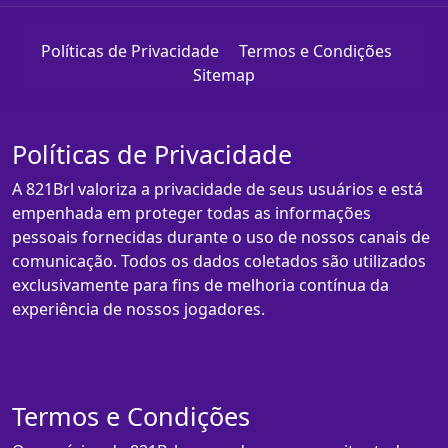
Políticas de Privacidade
Termos e Condições
Sitemap
Políticas de Privacidade
A 821Brl valoriza a privacidade de seus usuários e está
empenhada em proteger todas as informações
pessoais fornecidas durante o uso de nossos canais de
comunicação. Todos os dados coletados são utilizados
exclusivamente para fins de melhoria contínua da
experiência de nossos jogadores.
Termos e Condições