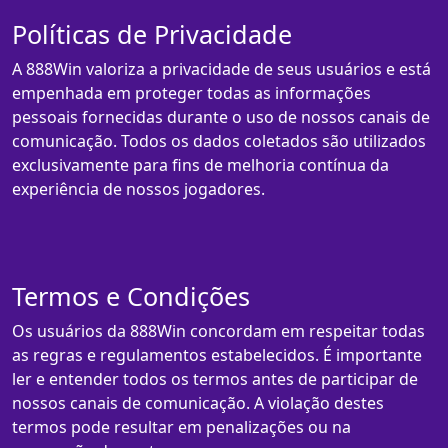
Políticas de Privacidade
A 888Win valoriza a privacidade de seus usuários e está
empenhada em proteger todas as informações
pessoais fornecidas durante o uso de nossos canais de
comunicação. Todos os dados coletados são utilizados
exclusivamente para fins de melhoria contínua da
experiência de nossos jogadores.
Termos e Condições
Os usuários da 888Win concordam em respeitar todas
as regras e regulamentos estabelecidos. É importante
ler e entender todos os termos antes de participar de
nossos canais de comunicação. A violação destes
termos pode resultar em penalizações ou na