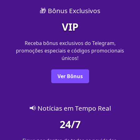
🎁 Bônus Exclusivos
VIP
Receba bônus exclusivos do Telegram,
promoções especiais e códigos promocionais
únicos!
Ver Bônus
📢 Notícias em Tempo Real
24/7