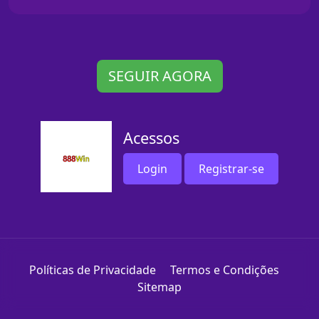
SEGUIR AGORA
Acessos
Login
Registrar-se
Políticas de Privacidade
Termos e Condições
Sitemap