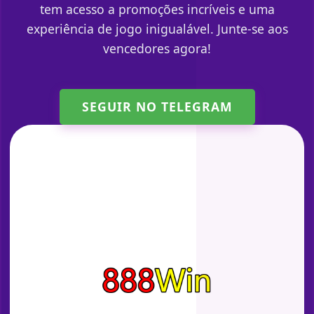
tem acesso a promoções incríveis e uma
experiência de jogo inigualável. Junte-se aos
vencedores agora!
SEGUIR NO TELEGRAM