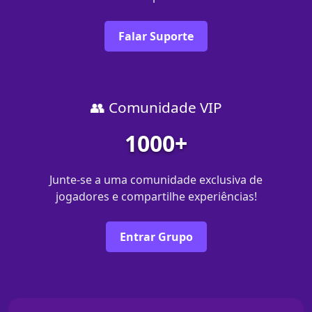
Falar Suporte
👥 Comunidade VIP
1000+
Junte-se a uma comunidade exclusiva de
jogadores e compartilhe experiências!
Entrar Grupo