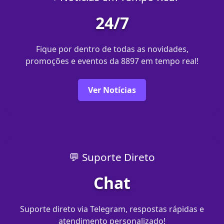
24/7
Fique por dentro de todas as novidades,
promoções e eventos da 8897 em tempo real!
Ver Notícias
💬 Suporte Direto
Chat
Suporte direto via Telegram, respostas rápidas e
atendimento personalizado!