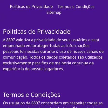
Políticas de Privacidade
Termos e Condições
Sitemap
Políticas de Privacidade
A 8897 valoriza a privacidade de seus usuários e está
empenhada em proteger todas as informações
pessoais fornecidas durante o uso de nossos canais de
comunicação. Todos os dados coletados são utilizados
exclusivamente para fins de melhoria contínua da
experiência de nossos jogadores.
Termos e Condições
Os usuários da 8897 concordam em respeitar todas as