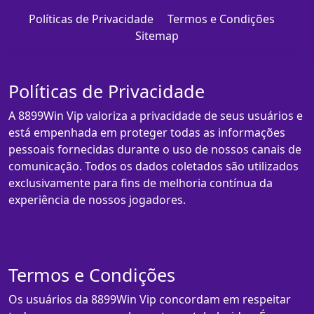
Políticas de Privacidade
Termos e Condições
Sitemap
Políticas de Privacidade
A 8899Win Vip valoriza a privacidade de seus usuários e
está empenhada em proteger todas as informações
pessoais fornecidas durante o uso de nossos canais de
comunicação. Todos os dados coletados são utilizados
exclusivamente para fins de melhoria contínua da
experiência de nossos jogadores.
Termos e Condições
Os usuários da 8899Win Vip concordam em respeitar