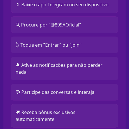
📱 Baixe o app Telegram no seu dispositivo
🔍 Procure por "@899AOficial"
👆 Toque em "Entrar" ou "Join"
🔔 Ative as notificações para não perder
nada
💬 Participe das conversas e interaja
🎁 Receba bônus exclusivos
automaticamente