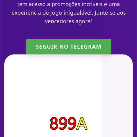
tem acesso a promoções incríveis e uma
experiência de jogo inigualável. Junte-se aos
vencedores agora!
SEGUIR NO TELEGRAM