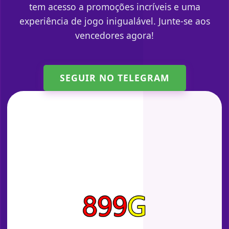
tem acesso a promoções incríveis e uma
experiência de jogo inigualável. Junte-se aos
vencedores agora!
SEGUIR NO TELEGRAM