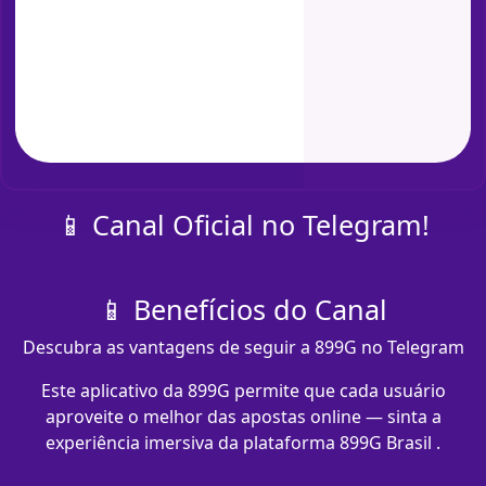
📱 Canal Oficial no Telegram!
📱 Benefícios do Canal
Descubra as vantagens de seguir a 899G no Telegram
Este aplicativo da 899G permite que cada usuário
aproveite o melhor das apostas online — sinta a
experiência imersiva da plataforma 899G Brasil .