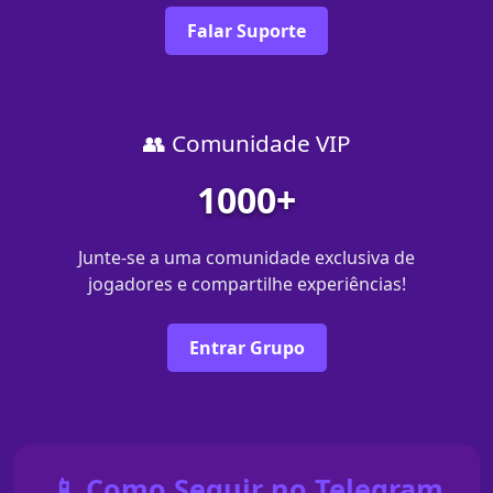
Falar Suporte
👥 Comunidade VIP
1000+
Junte-se a uma comunidade exclusiva de
jogadores e compartilhe experiências!
Entrar Grupo
📱 Como Seguir no Telegram