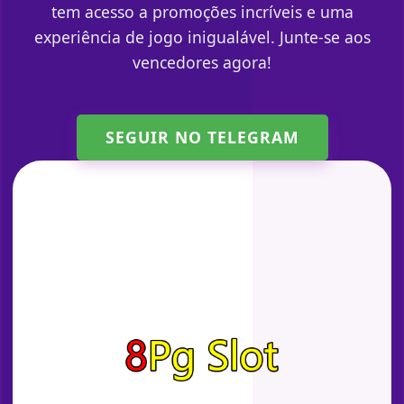
tem acesso a promoções incríveis e uma
experiência de jogo inigualável. Junte-se aos
vencedores agora!
SEGUIR NO TELEGRAM