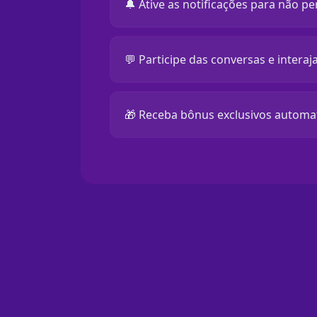
🔔 Ative as notificações para não p
💬 Participe das conversas e interaj
🎁 Receba bônus exclusivos autom