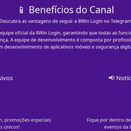
📱 Benefícios do Canal
Descubra as vantagens de seguir a 8Win Login no Telegra
equipe oficial da 8Win Login, garantindo que todas as fun
nça. A equipe de desenvolvimento é composta por profiss
m desenvolvimento de aplicativos móveis e segurança digita
sivos
📢 Notí
m, promoções especiais
Fique por dentro d
s únicos!
eventos da 