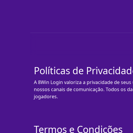
Políticas de Privacida
A 8Win Login valoriza a privacidade de seu
nossos canais de comunicação. Todos os dad
jogadores.
Termos e Condições