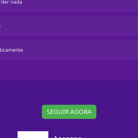
erder nada
a
aticamente
SEGUIR AGORA