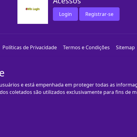
Acessos
Login
Registrar-se
Políticas de Privacidade
Termos e Condições
Sitemap
de
s usuários e está empenhada em proteger todas as informa
os coletados são utilizados exclusivamente para fins de m