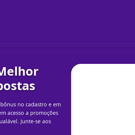
 Melhor
postas
 bônus no cadastro e em
tem acesso a promoções
ualável. Junte-se aos