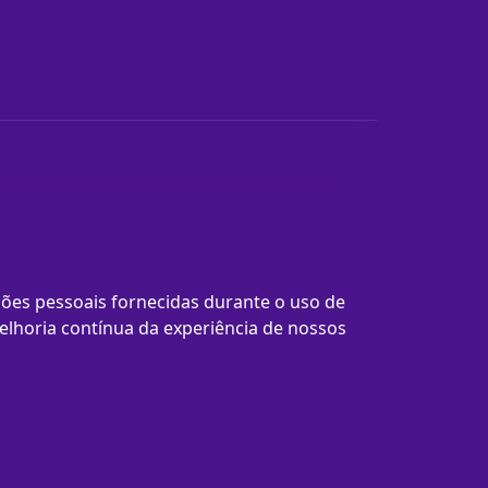
ções pessoais fornecidas durante o uso de
elhoria contínua da experiência de nossos