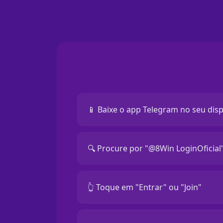
📱 Baixe o app Telegram no seu disp
🔍 Procure por "@8Win LoginOficial
👆 Toque em "Entrar" ou "Join"