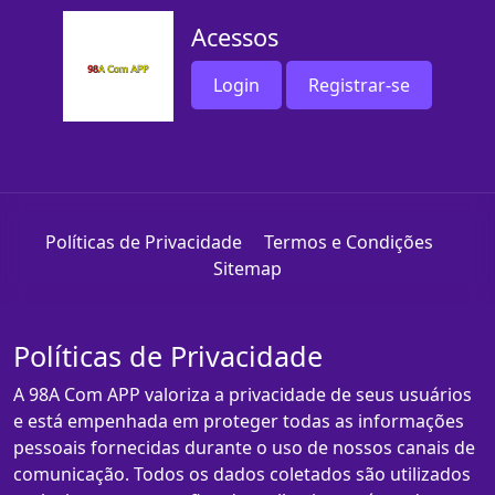
Acessos
Login
Registrar-se
Políticas de Privacidade
Termos e Condições
Sitemap
Políticas de Privacidade
A 98A Com APP valoriza a privacidade de seus usuários
e está empenhada em proteger todas as informações
pessoais fornecidas durante o uso de nossos canais de
comunicação. Todos os dados coletados são utilizados