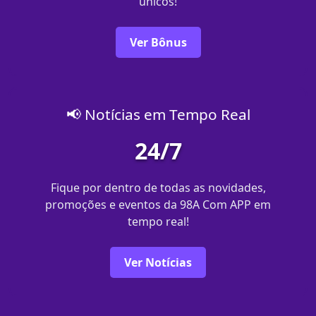
únicos!
Ver Bônus
📢 Notícias em Tempo Real
24/7
Fique por dentro de todas as novidades,
promoções e eventos da 98A Com APP em
tempo real!
Ver Notícias