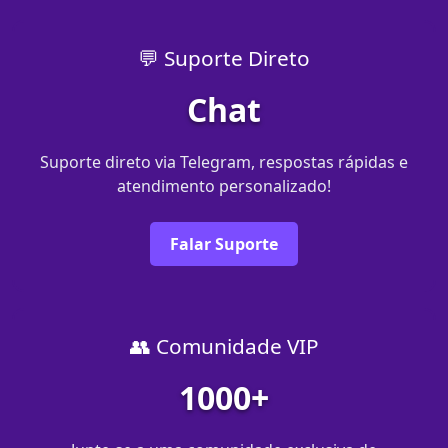
💬 Suporte Direto
Chat
Suporte direto via Telegram, respostas rápidas e
atendimento personalizado!
Falar Suporte
👥 Comunidade VIP
1000+