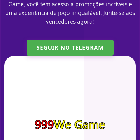
Game, você tem acesso a promoções incríveis e
uma experiência de jogo inigualável. Junte-se aos
vencedores agora!
SEGUIR NO TELEGRAM