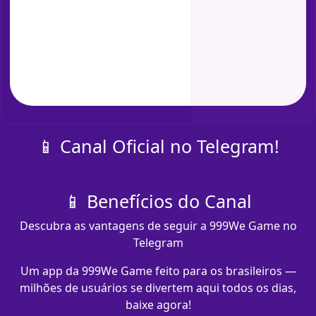
📱 Canal Oficial no Telegram!
📱 Benefícios do Canal
Descubra as vantagens de seguir a 999We Game no
Telegram
Um app da 999We Game feito para os brasileiros —
milhões de usuários se divertem aqui todos os dias,
baixe agora!